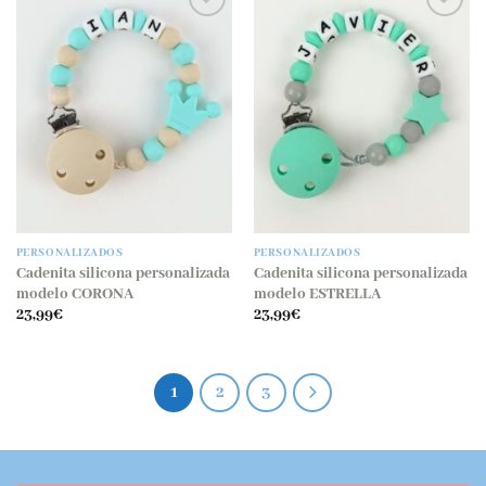
PERSONALIZADOS
PERSONALIZADOS
Cadenita silicona personalizada
Cadenita silicona personalizada
modelo CORONA
modelo ESTRELLA
23,99
€
23,99
€
1
2
3