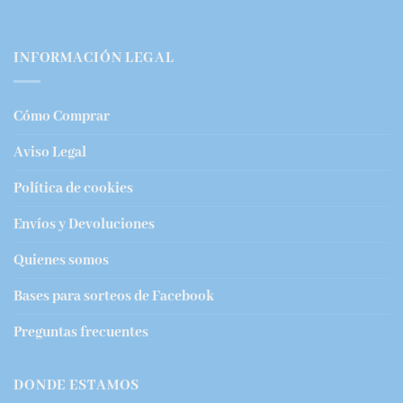
INFORMACIÓN LEGAL
Cómo Comprar
Aviso Legal
Política de cookies
Envíos y Devoluciones
Quienes somos
Bases para sorteos de Facebook
Preguntas frecuentes
DONDE ESTAMOS