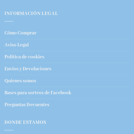
INFORMACIÓN LEGAL
Cómo Comprar
Aviso Legal
Política de cookies
Envíos y Devoluciones
Quienes somos
Bases para sorteos de Facebook
Preguntas frecuentes
DONDE ESTAMOS