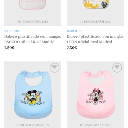
BABEROS
BABEROS
Babero plastificado con mangas
Babero plastificado con mangas
ESCUDO oficial Real Madrid
LEÓN oficial Real Madrid
7,50
€
7,50
€