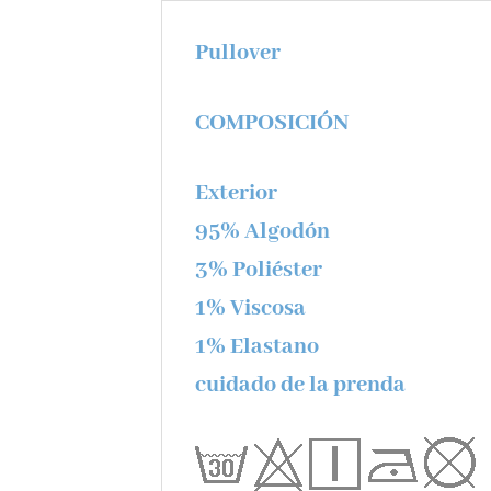
Pullover
COMPOSICIÓN
Exterior
95% Algodón
3% Poliéster
1% Viscosa
1% Elastano
cuidado de la prenda