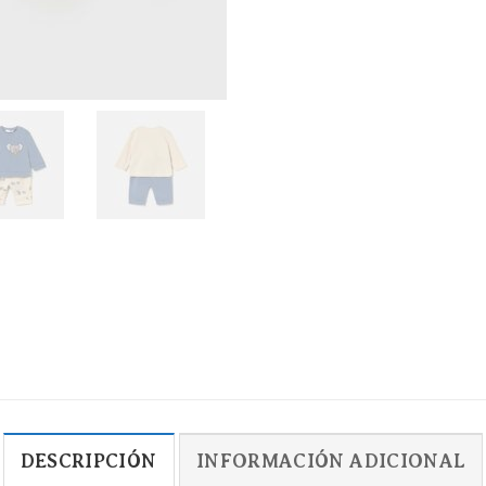
DESCRIPCIÓN
INFORMACIÓN ADICIONAL