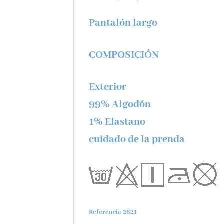
Pantalón largo
COMPOSICIÓN
Exterior
99% Algodón
1% Elastano
cuidado de la prenda
Referencia 2621