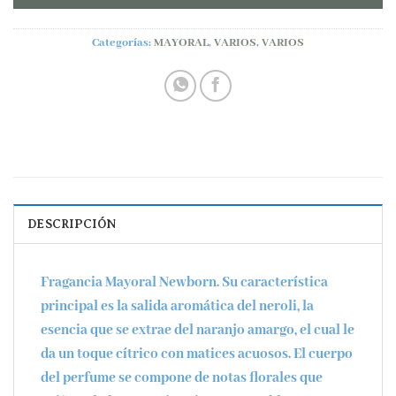
Categorías:
MAYORAL
,
VARIOS
,
VARIOS
DESCRIPCIÓN
Fragancia Mayoral Newborn. Su característica
principal es la salida aromática del neroli, la
esencia que se extrae del naranjo amargo, el cual le
da un toque cítrico con matices acuosos. El cuerpo
del perfume se compone de notas florales que