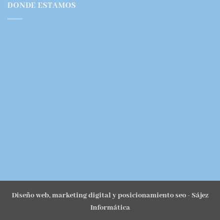
DONDE ESTAMOS
Diseño web, marketing digital y posicionamiento seo
- Sájez
Informática