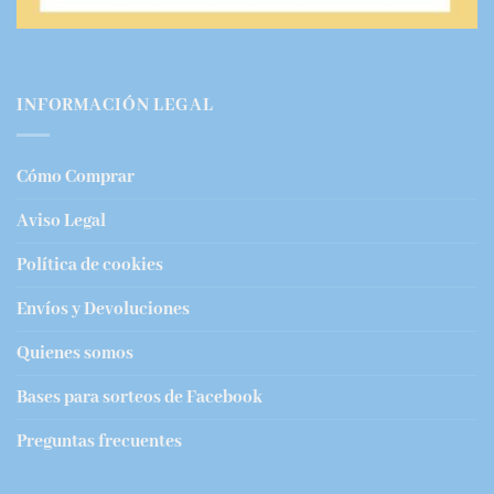
INFORMACIÓN LEGAL
Cómo Comprar
Aviso Legal
Política de cookies
Envíos y Devoluciones
Quienes somos
Bases para sorteos de Facebook
Preguntas frecuentes