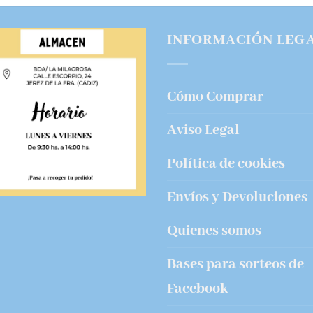
INFORMACIÓN LEG
Cómo Comprar
Aviso Legal
Política de cookies
Envíos y Devoluciones
Quienes somos
Bases para sorteos de
Facebook