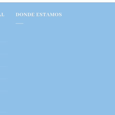
AL
DONDE ESTAMOS