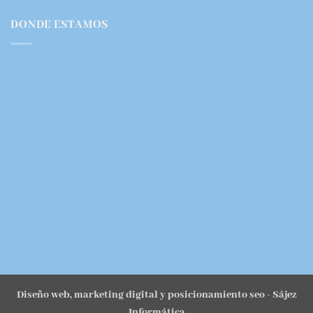
DONDE ESTAMOS
Diseño web, marketing digital y posicionamiento seo
- Sájez
Informática