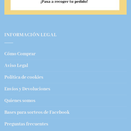
INFORMACIÓN LEGAL
Cómo Comprar
Aviso Legal
Política de cookies
Envíos y Devoluciones
Quienes somos
Bases para sorteos de Facebook
Preguntas frecuentes