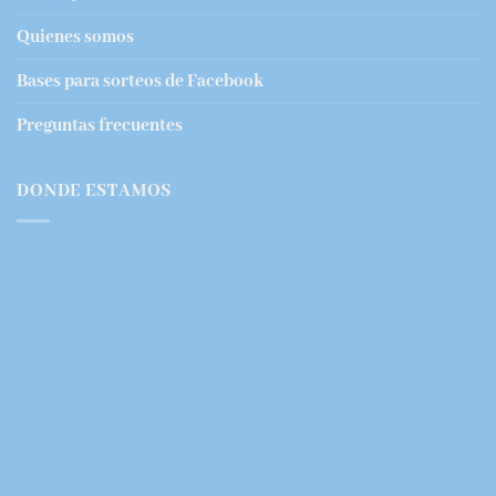
Quienes somos
Bases para sorteos de Facebook
Preguntas frecuentes
DONDE ESTAMOS