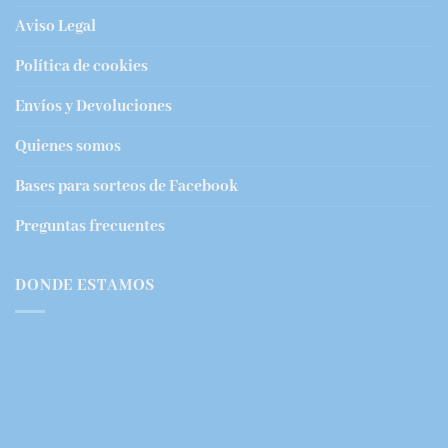
Aviso Legal
Política de cookies
Envíos y Devoluciones
Quienes somos
Bases para sorteos de Facebook
Preguntas frecuentes
DONDE ESTAMOS