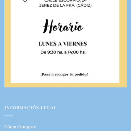
INFORMACIÓN LEGAL
Cómo Comprar