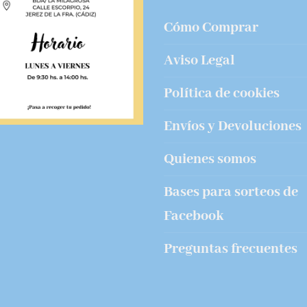
Cómo Comprar
Aviso Legal
Política de cookies
Envíos y Devoluciones
Quienes somos
Bases para sorteos de
Facebook
Preguntas frecuentes