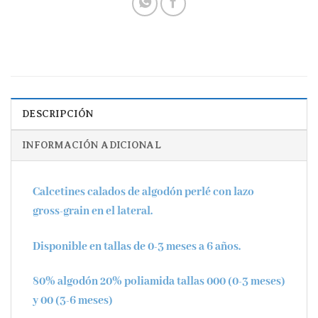
DESCRIPCIÓN
INFORMACIÓN ADICIONAL
Calcetines calados de algodón perlé con lazo
gross-grain en el lateral.
Disponible en tallas de 0-3 meses a 6 años.
80% algodón 20% poliamida tallas 000 (0-3 meses)
y 00 (3-6 meses)