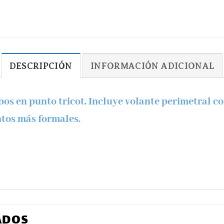
DESCRIPCIÓN
INFORMACIÓN ADICIONAL
os en punto tricot. Incluye volante perimetral c
ntos más formales.
ADOS