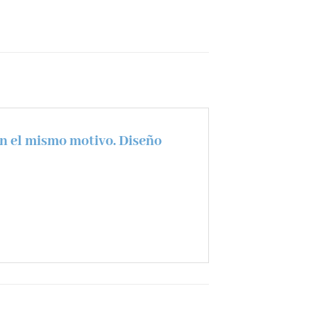
on el mismo motivo. Diseño