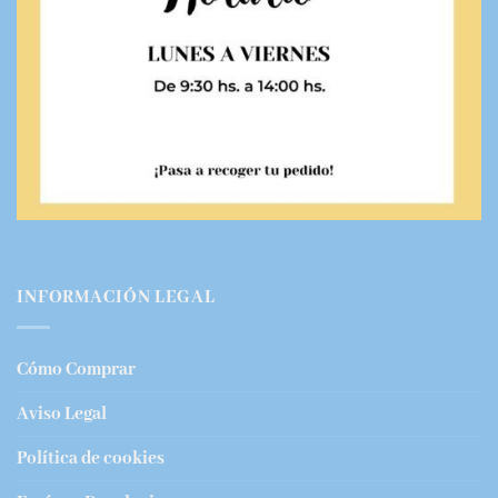
INFORMACIÓN LEGAL
Cómo Comprar
Aviso Legal
Política de cookies