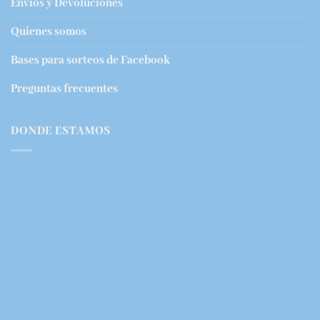
Envíos y Devoluciones
Quienes somos
Bases para sorteos de Facebook
Preguntas frecuentes
DONDE ESTAMOS