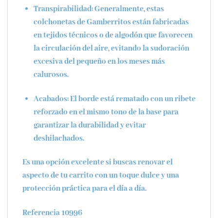
Transpirabilidad:
Generalmente, estas
colchonetas de Gamberritos están fabricadas
en tejidos técnicos o de algodón que favorecen
la circulación del aire, evitando la sudoración
excesiva del pequeño en los meses más
calurosos.
Acabados:
El borde está rematado con un ribete
reforzado en el mismo tono de la base para
garantizar la durabilidad y evitar
deshilachados.
Es una opción excelente si buscas renovar el
aspecto de tu carrito con un toque dulce y una
protección práctica para el día a día.
Referencia 10996