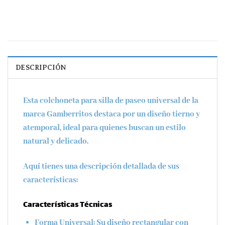
DESCRIPCIÓN
Esta colchoneta para silla de paseo universal de la
marca
Gamberritos
destaca por un diseño tierno y
atemporal, ideal para quienes buscan un estilo
natural y delicado.
Aquí tienes una descripción detallada de sus
características:
Características Técnicas
Forma Universal:
Su diseño rectangular con