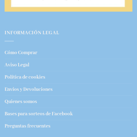
INFORMACIÓN LEGAL
Cómo Comprar
Aviso Legal
Política de cookies
Envíos y Devoluciones
Quienes somos
Bases para sorteos de Facebook
Preguntas frecuentes