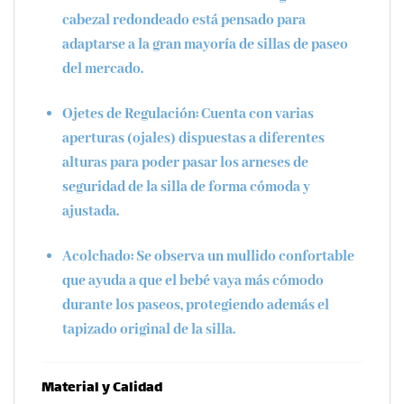
cabezal redondeado está pensado para
adaptarse a la gran mayoría de sillas de paseo
del mercado.
Ojetes de Regulación:
Cuenta con varias
aperturas (ojales) dispuestas a diferentes
alturas para poder pasar los arneses de
seguridad de la silla de forma cómoda y
ajustada.
Acolchado:
Se observa un mullido confortable
que ayuda a que el bebé vaya más cómodo
durante los paseos, protegiendo además el
tapizado original de la silla.
Material y Calidad