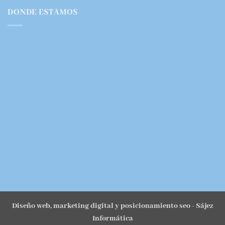
DONDE ESTAMOS
Diseño web, marketing digital y posicionamiento seo
- Sájez
Informática