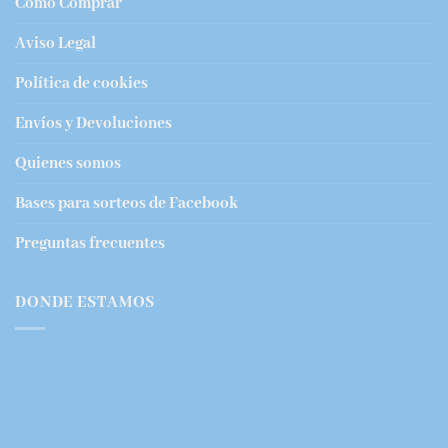
Cómo Comprar
Aviso Legal
Política de cookies
Envíos y Devoluciones
Quienes somos
Bases para sorteos de Facebook
Preguntas frecuentes
DONDE ESTAMOS