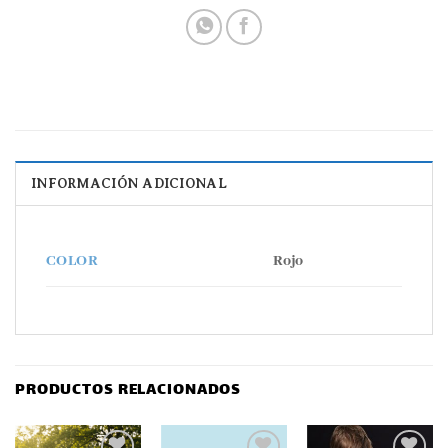
INFORMACIÓN ADICIONAL
Rojo
COLOR
PRODUCTOS RELACIONADOS