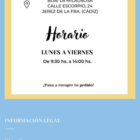
INFORMACIÓN LEGAL