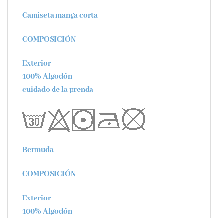
Camiseta manga corta
COMPOSICIÓN
Exterior
100% Algodón
cuidado de la prenda
Bermuda
COMPOSICIÓN
Exterior
100% Algodón