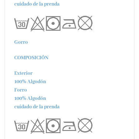
cuidado de la prenda
Gorro
COMPOSICIÓN
Exterior
100% Algodón
Forro
100% Algodón
cuidado de la prenda