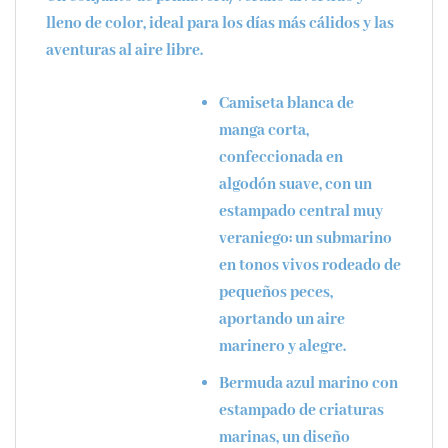
lleno de color, ideal para los días más cálidos y las
aventuras al aire libre.
Camiseta blanca
de
manga corta,
confeccionada en
algodón suave, con un
estampado central muy
veraniego: un submarino
en tonos vivos rodeado de
pequeños peces,
aportando un aire
marinero y alegre.
Bermuda azul marino
con
estampado de criaturas
marinas, un diseño