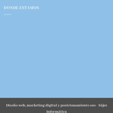
DONDE ESTAMOS
Diseño web, marketing digital y posicionamiento seo
- Sájez
Informática