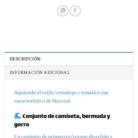
DESCRIPCIÓN
INFORMACIÓN ADICIONAL
Siguiendo el estilo veraniego y temático tan
característico de Mayoral.
Conjunto de camiseta, bermuda y
gorro
Un conjunto de primavera/verano divertido y