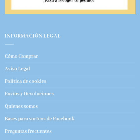
INFORMACIÓN LEGAL
Cómo Comprar
Aviso Legal
Política de cookies
Envíos y Devoluciones
Quienes somos
Bases para sorteos de Facebook
Preguntas frecuentes