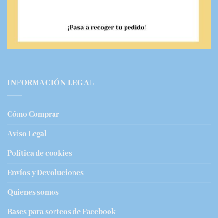
INFORMACIÓN LEGAL
Cómo Comprar
Aviso Legal
Política de cookies
Envíos y Devoluciones
Quienes somos
Bases para sorteos de Facebook