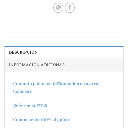
DESCRIPCIÓN
INFORMACIÓN ADICIONAL
Conjunto polainas 100% algodón de marca
Calamaro
Referencia 17742
Composición 100% algodón