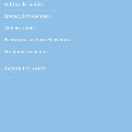
Política de cookies
Envíos y Devoluciones
Quienes somos
Bases para sorteos de Facebook
Preguntas frecuentes
DONDE ESTAMOS