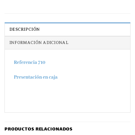
DESCRIPCIÓN
INFORMACIÓN ADICIONAL
Referencia 710
Presentación en caja
PRODUCTOS RELACIONADOS