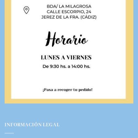
INFORMACIÓN LEGAL