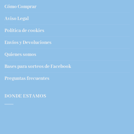
Cómo Comprar
Aviso Legal
Política de cookies
Envíos y Devoluciones
Quienes somos
Bases para sorteos de Facebook
Preguntas frecuentes
DONDE ESTAMOS