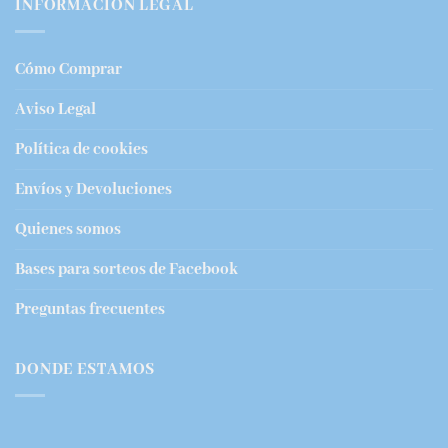
INFORMACIÓN LEGAL
Cómo Comprar
Aviso Legal
Política de cookies
Envíos y Devoluciones
Quienes somos
Bases para sorteos de Facebook
Preguntas frecuentes
DONDE ESTAMOS