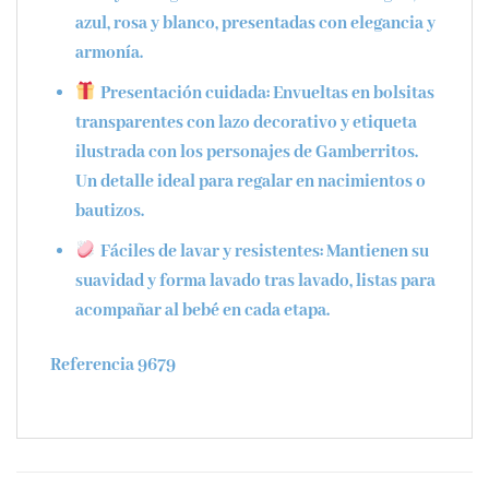
azul, rosa y blanco, presentadas con elegancia y
armonía.
Presentación cuidada
: Envueltas en bolsitas
transparentes con lazo decorativo y etiqueta
ilustrada con los personajes de Gamberritos.
Un detalle ideal para regalar en nacimientos o
bautizos.
Fáciles de lavar y resistentes
: Mantienen su
suavidad y forma lavado tras lavado, listas para
acompañar al bebé en cada etapa.
Referencia 9679