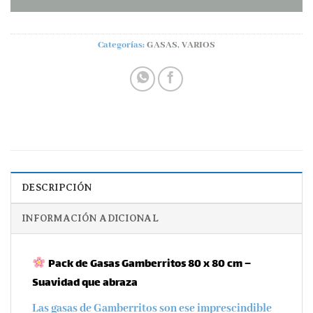
Categorías:
GASAS
,
VARIOS
DESCRIPCIÓN
INFORMACIÓN ADICIONAL
Pack de Gasas Gamberritos 80 x 80 cm –
Suavidad que abraza
Las gasas de
Gamberritos
son ese imprescindible