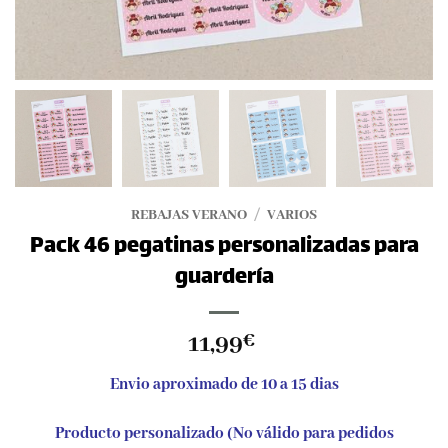
REBAJAS VERANO
/
VARIOS
Pack 46 pegatinas personalizadas para
guardería
11,99
€
Envio aproximado de 10 a 15 dias
Producto personalizado (No válido para pedidos