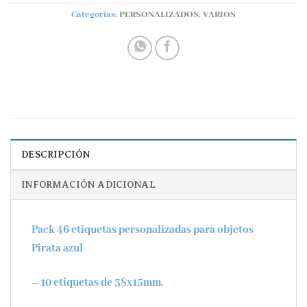
Categorías:
PERSONALIZADOS
,
VARIOS
DESCRIPCIÓN
INFORMACIÓN ADICIONAL
Pack 46 etiquetas personalizadas para objetos
Pirata azul
– 10 etiquetas de 38x15mm.