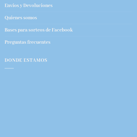
Envíos y Devoluciones
Quienes somos
Bases para sorteos de Facebook
Preguntas frecuentes
DONDE ESTAMOS