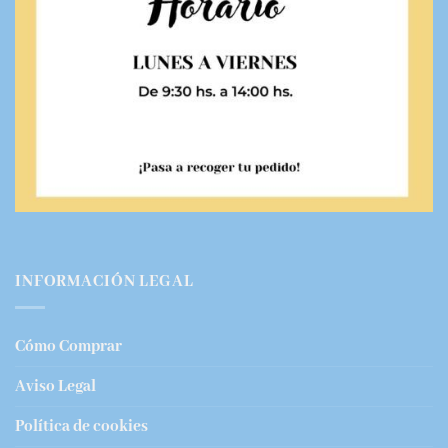
INFORMACIÓN LEGAL
Cómo Comprar
Aviso Legal
Política de cookies