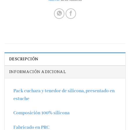
DESCRIPCIÓN
INFORMACIÓN ADICIONAL
Pack cuchara y tenedor de silicona, presentado en
estuche
Composición 100% silicona
Fabricado en PRC