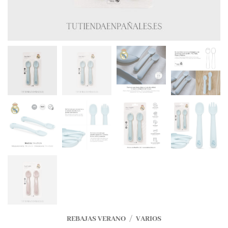
REBAJAS VERANO
/
VARIOS