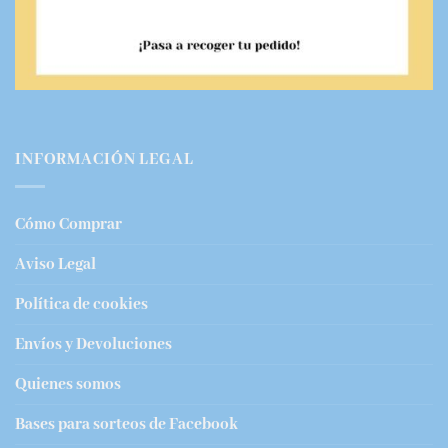
INFORMACIÓN LEGAL
Cómo Comprar
Aviso Legal
Política de cookies
Envíos y Devoluciones
Quienes somos
Bases para sorteos de Facebook