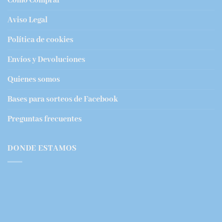
Cómo Comprar
Aviso Legal
Política de cookies
Envíos y Devoluciones
Quienes somos
Bases para sorteos de Facebook
Preguntas frecuentes
DONDE ESTAMOS