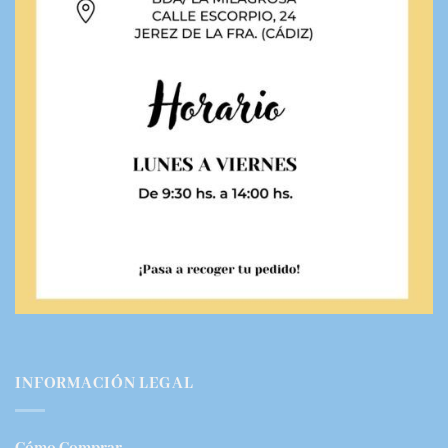
INFORMACIÓN LEGAL