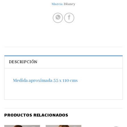
Marca:
Disney
DESCRIPCIÓN
Medida aproximada 55 x 110 cms
PRODUCTOS RELACIONADOS