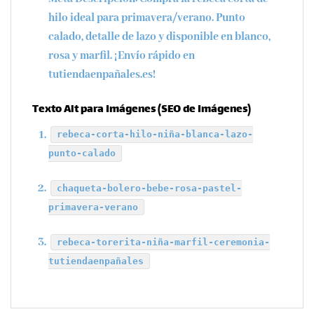
hilo ideal para primavera/verano. Punto
calado, detalle de lazo y disponible en blanco,
rosa y marfil. ¡Envío rápido en
tutiendaenpañales.es!
Texto Alt para Imágenes (SEO de Imágenes)
rebeca-corta-hilo-niña-blanca-lazo-
punto-calado
chaqueta-bolero-bebe-rosa-pastel-
primavera-verano
rebeca-torerita-niña-marfil-ceremonia-
tutiendaenpañales