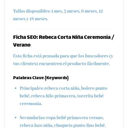
Tallas disponibles:
1 mes, 3 meses, 6 meses, 12
meses y 18 meses.
Ficha SEO: Rebeca Corta Niña Ceremonia /
Verano
Esta ficha está pensada para que los buscadores (y
tus clientes) encuentren el producto fácilmente.
Palabras Clave (Keywords)
Principales:
rebeca corta niña, bolero punto
bebé, rebeca hilo primavera, torerita bebé
ceremonia.
Secundarias:
ropa bebé primavera verano,
rebeca lazo niña, chaqueta punto fino bebé,