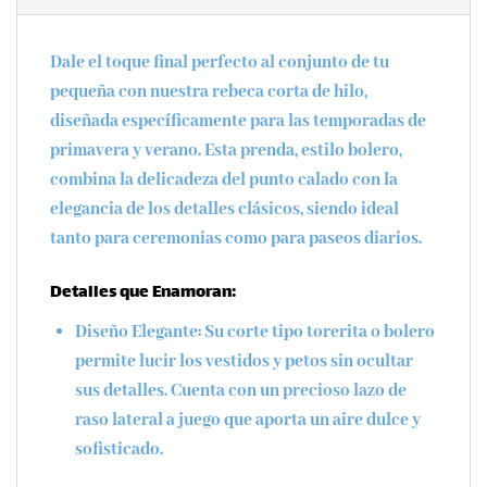
Dale el toque final perfecto al conjunto de tu
pequeña con nuestra
rebeca corta de hilo
,
diseñada específicamente para las temporadas de
primavera y verano
. Esta prenda, estilo bolero,
combina la delicadeza del punto calado con la
elegancia de los detalles clásicos, siendo ideal
tanto para ceremonias como para paseos diarios.
Detalles que Enamoran:
Diseño Elegante:
Su corte tipo torerita o bolero
permite lucir los vestidos y petos sin ocultar
sus detalles. Cuenta con un precioso
lazo de
raso
lateral a juego que aporta un aire dulce y
sofisticado.