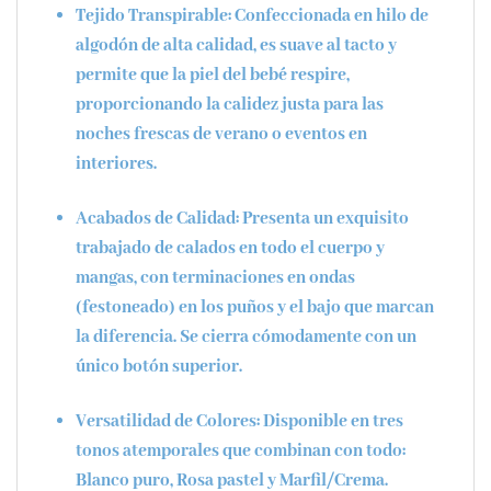
Tejido Transpirable:
Confeccionada en hilo de
algodón de alta calidad, es suave al tacto y
permite que la piel del bebé respire,
proporcionando la calidez justa para las
noches frescas de verano o eventos en
interiores.
Acabados de Calidad:
Presenta un exquisito
trabajado de calados
en todo el cuerpo y
mangas, con terminaciones en ondas
(festoneado) en los puños y el bajo que marcan
la diferencia. Se cierra cómodamente con un
único botón superior.
Versatilidad de Colores:
Disponible en tres
tonos atemporales que combinan con todo:
Blanco puro, Rosa pastel y Marfil/Crema.