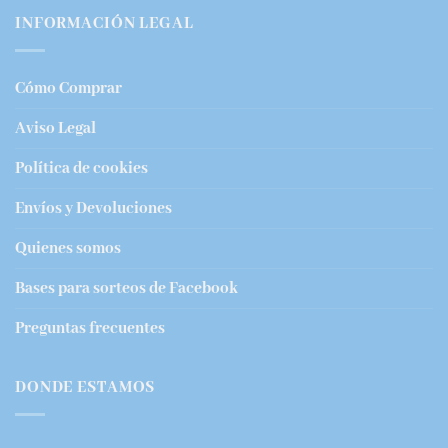
INFORMACIÓN LEGAL
Cómo Comprar
Aviso Legal
Política de cookies
Envíos y Devoluciones
Quienes somos
Bases para sorteos de Facebook
Preguntas frecuentes
DONDE ESTAMOS