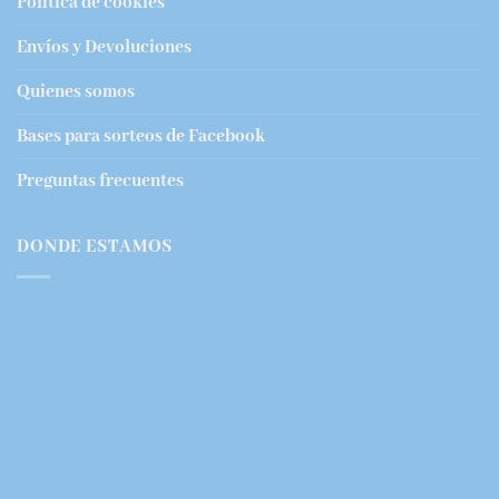
Política de cookies
Envíos y Devoluciones
Quienes somos
Bases para sorteos de Facebook
Preguntas frecuentes
DONDE ESTAMOS