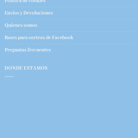
Política de cookies
Envíos y Devoluciones
Quienes somos
Bases para sorteos de Facebook
Preguntas frecuentes
DONDE ESTAMOS