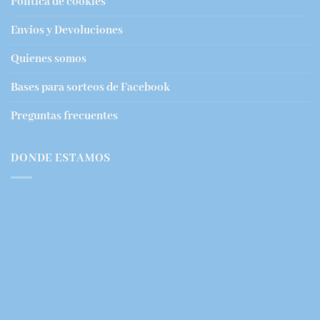
Política de cookies
Envíos y Devoluciones
Quienes somos
Bases para sorteos de Facebook
Preguntas frecuentes
DONDE ESTAMOS