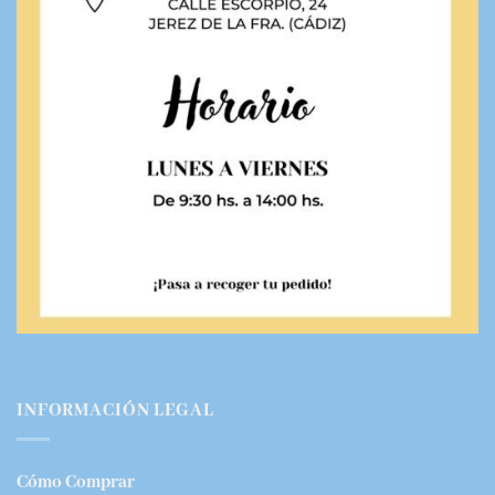
INFORMACIÓN LEGAL
Cómo Comprar