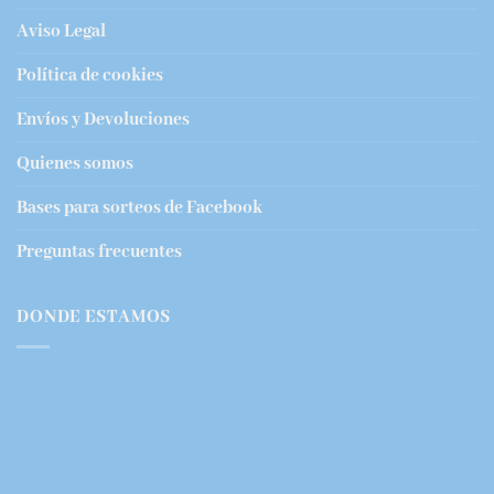
Aviso Legal
Política de cookies
Envíos y Devoluciones
Quienes somos
Bases para sorteos de Facebook
Preguntas frecuentes
DONDE ESTAMOS