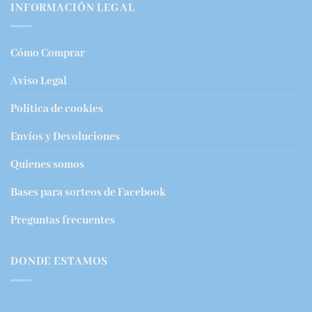
INFORMACIÓN LEGAL
Cómo Comprar
Aviso Legal
Política de cookies
Envíos y Devoluciones
Quienes somos
Bases para sorteos de Facebook
Preguntas frecuentes
DONDE ESTAMOS