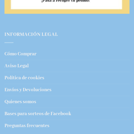
INFORMACIÓN LEGAL
Cómo Comprar
Aviso Legal
Política de cookies
Envíos y Devoluciones
Quienes somos
Bases para sorteos de Facebook
Preguntas frecuentes