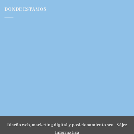
DONDE ESTAMOS
Diseño web, marketing digital y posicionamiento seo
- Sájez
Informática