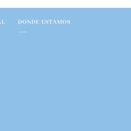
AL
DONDE ESTAMOS