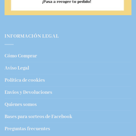
INFORMACIÓN LEGAL
Cómo Comprar
Aviso Legal
Política de cookies
Envíos y Devoluciones
Quienes somos
Bases para sorteos de Facebook
Preguntas frecuentes