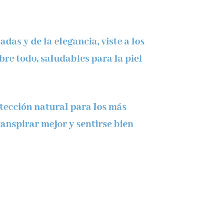
adas y de la elegancia, viste a los
re todo, saludables para la piel
ección natural para los más
ranspirar mejor y sentirse bien