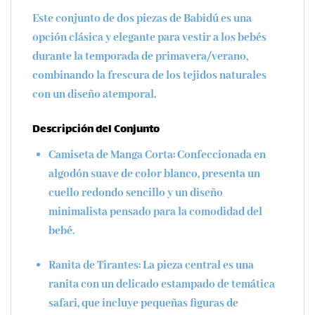
Este conjunto de dos piezas de
Babidú
es una
opción clásica y elegante para vestir a los bebés
durante la temporada de
primavera/verano
,
combinando la frescura de los tejidos naturales
con un diseño atemporal.
Descripción del Conjunto
Camiseta de Manga Corta
: Confeccionada en
algodón suave de color blanco, presenta un
cuello redondo sencillo y un diseño
minimalista pensado para la comodidad del
bebé.
Ranita de Tirantes
: La pieza central es una
ranita con un delicado estampado de temática
safari
, que incluye pequeñas figuras de