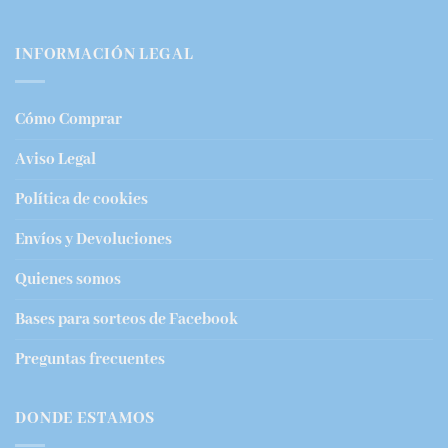
INFORMACIÓN LEGAL
Cómo Comprar
Aviso Legal
Política de cookies
Envíos y Devoluciones
Quienes somos
Bases para sorteos de Facebook
Preguntas frecuentes
DONDE ESTAMOS