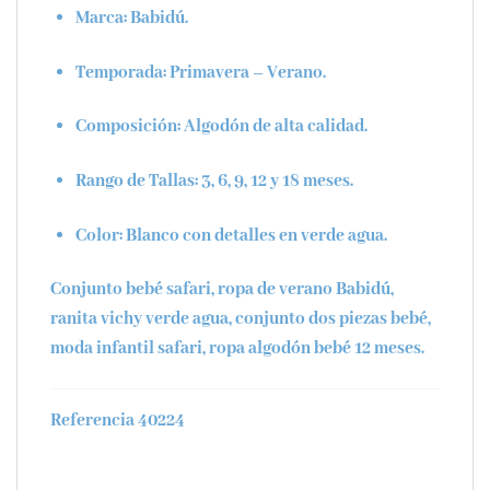
Marca
: Babidú.
Temporada
: Primavera – Verano.
Composición
: Algodón de alta calidad.
Rango de Tallas
: 3, 6, 9, 12 y 18 meses.
Color
: Blanco con detalles en verde agua.
Conjunto bebé safari, ropa de verano Babidú,
ranita vichy verde agua, conjunto dos piezas bebé,
moda infantil safari, ropa algodón bebé 12 meses.
Referencia 40224