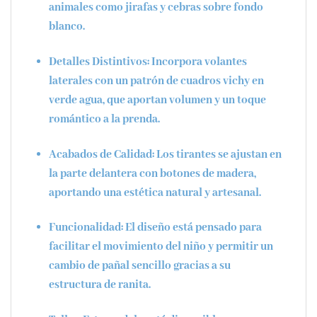
animales como jirafas y cebras sobre fondo
blanco.
Detalles Distintivos
: Incorpora volantes
laterales con un patrón de
cuadros vichy en
verde agua
, que aportan volumen y un toque
romántico a la prenda.
Acabados de Calidad
: Los tirantes se ajustan en
la parte delantera con
botones de madera
,
aportando una estética natural y artesanal.
Funcionalidad
: El diseño está pensado para
facilitar el movimiento del niño y permitir un
cambio de pañal sencillo gracias a su
estructura de ranita.