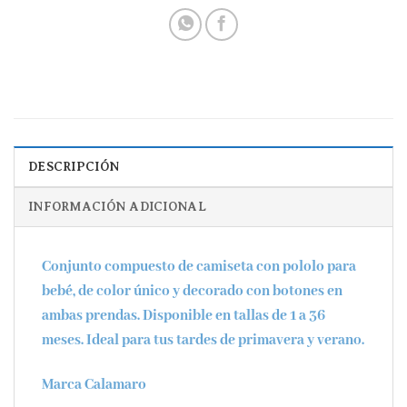
DESCRIPCIÓN
INFORMACIÓN ADICIONAL
Conjunto compuesto de camiseta con pololo para
bebé, de color único y decorado con botones en
ambas prendas. Disponible en tallas de 1 a 36
meses. Ideal para tus tardes de primavera y verano.
Marca Calamaro