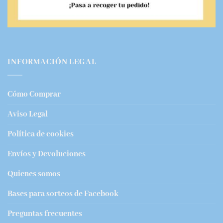
INFORMACIÓN LEGAL
Cómo Comprar
Aviso Legal
Política de cookies
Envíos y Devoluciones
Quienes somos
Bases para sorteos de Facebook
Preguntas frecuentes