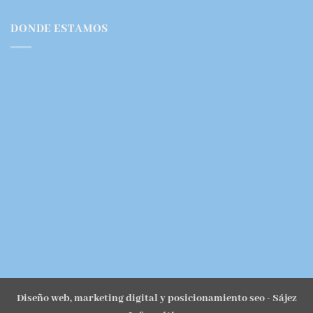
DONDE ESTAMOS
Diseño web, marketing digital y posicionamiento seo
- Sájez