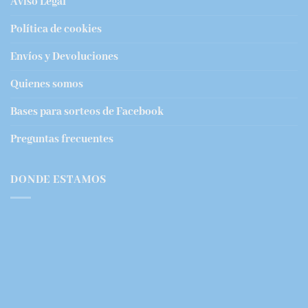
Aviso Legal
Política de cookies
Envíos y Devoluciones
Quienes somos
Bases para sorteos de Facebook
Preguntas frecuentes
DONDE ESTAMOS