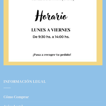
INFORMACIÓN LEGAL
Cómo Comprar