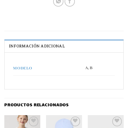
INFORMACIÓN ADICIONAL
A, B
MODELO
PRODUCTOS RELACIONADOS