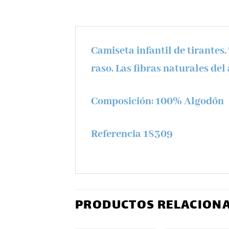
Camiseta infantil de tirantes
raso. Las fibras naturales del
Composición:
100% Algodón
Referencia 18309
PRODUCTOS RELACION