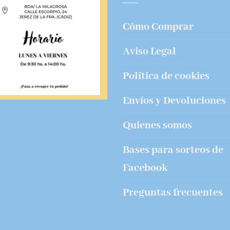
Cómo Comprar
Aviso Legal
Política de cookies
Envíos y Devoluciones
Quienes somos
Bases para sorteos de
Facebook
Preguntas frecuentes