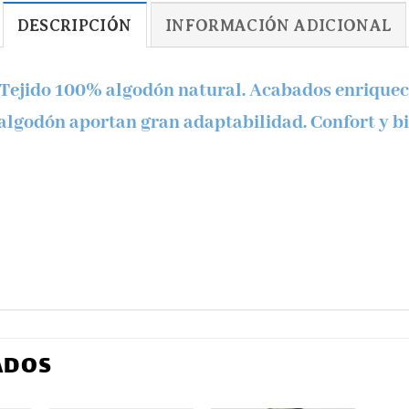
DESCRIPCIÓN
INFORMACIÓN ADICIONAL
. Tejido 100% algodón natural. Acabados enriquec
 algodón aportan gran adaptabilidad. Confort y bie
ADOS