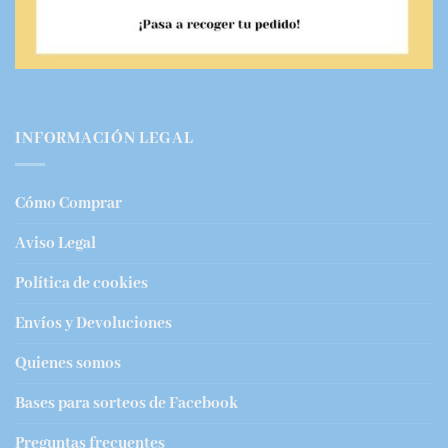
INFORMACIÓN LEGAL
Cómo Comprar
Aviso Legal
Política de cookies
Envíos y Devoluciones
Quienes somos
Bases para sorteos de Facebook
Preguntas frecuentes