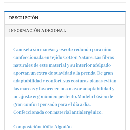
DESCRIPCIÓN
INFORMACIÓN ADICIONAL
Camiseta sin mangas y escote redondo para niño
confeccionada en tejido Cotton Nature. Las fibras
naturales de este material y su interior afelpado
aportan un extra de suavidad a la prenda. De gran
adaptabilidad y confort, sus costuras planas evitan
las marcas y favorecen una mayor adaptabilidad y
un ajuste ergonómico perfecto. Modelo básico de
gran confort pensado para el día a día.
Confeccionada con material antialergénico.
Composición:
100% Algodón