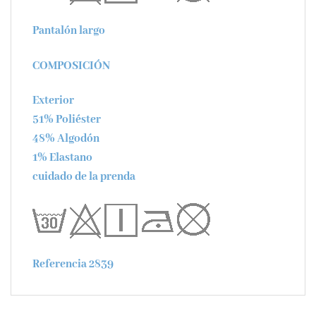
Pantalón largo
COMPOSICIÓN
Exterior
51% Poliéster
48% Algodón
1% Elastano
cuidado de la prenda
Referencia 2839