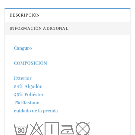
DESCRIPCIÓN
INFORMACIÓN ADICIONAL
Canguro
COMPOSICIÓN
Exterior
54% Algodón
45% Poliéster
1% Elastano
cuidado de la prenda