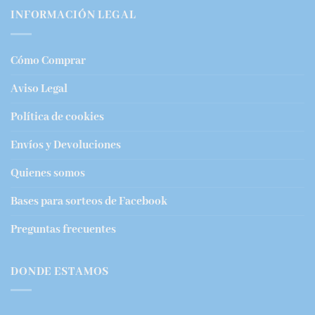
INFORMACIÓN LEGAL
Cómo Comprar
Aviso Legal
Política de cookies
Envíos y Devoluciones
Quienes somos
Bases para sorteos de Facebook
Preguntas frecuentes
DONDE ESTAMOS