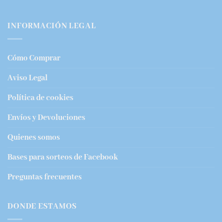
INFORMACIÓN LEGAL
Cómo Comprar
Aviso Legal
Política de cookies
Envíos y Devoluciones
Quienes somos
Bases para sorteos de Facebook
Preguntas frecuentes
DONDE ESTAMOS