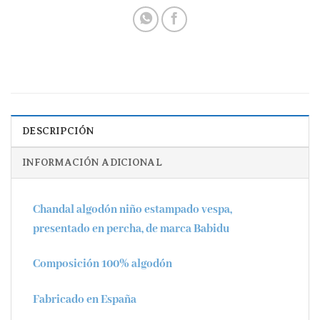
DESCRIPCIÓN
INFORMACIÓN ADICIONAL
Chandal algodón niño estampado vespa,
presentado en percha, de marca Babidu
Composición 100% algodón
Fabricado en España