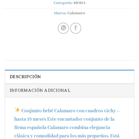
Categoría:
MODA
Marca:
Calamaro
DESCRIPCIÓN
INFORMACIÓN ADICIONAL
Conjunto bebé Calamaro con cuadros vichy –
hasta 18 meses
Este encantador conjunto de la
firma española
Calamaro
combina elegancia
clásica y comodidad para los más pequeños. Está