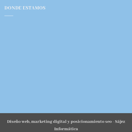
DONDE ESTAMOS
Diseño web, marketing digital y posicionamiento seo
- Sájez
Informática