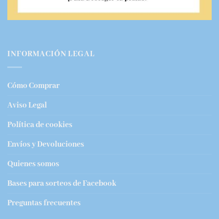
INFORMACIÓN LEGAL
Cómo Comprar
Aviso Legal
Política de cookies
Envíos y Devoluciones
Quienes somos
Bases para sorteos de Facebook
Preguntas frecuentes