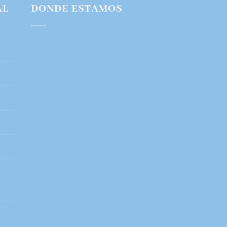
AL
DONDE ESTAMOS