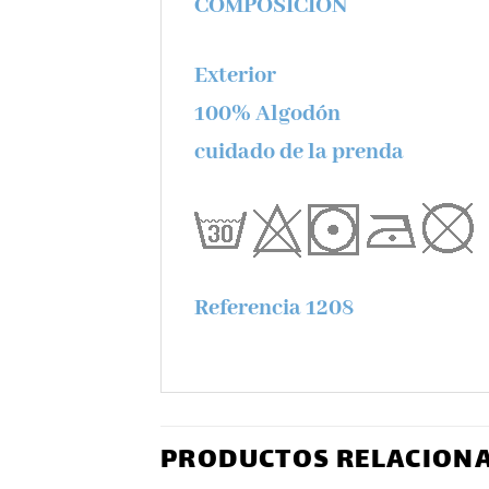
COMPOSICIÓN
Exterior
100% Algodón
cuidado de la prenda
Referencia 1208
PRODUCTOS RELACION