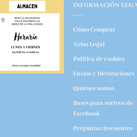
INFORMACIÓN LEG
Cómo Comprar
Aviso Legal
Política de cookies
Envíos y Devoluciones
Quienes somos
Bases para sorteos de
Facebook
Preguntas frecuentes