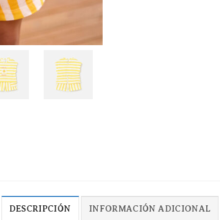
DESCRIPCIÓN
INFORMACIÓN ADICIONAL