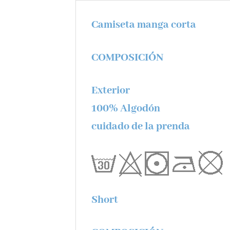
Camiseta manga corta
COMPOSICIÓN
Exterior
100% Algodón
cuidado de la prenda
Short