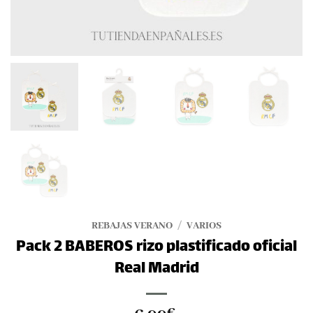
REBAJAS VERANO
/
VARIOS
Pack 2 BABEROS rizo plastificado oficial
Real Madrid