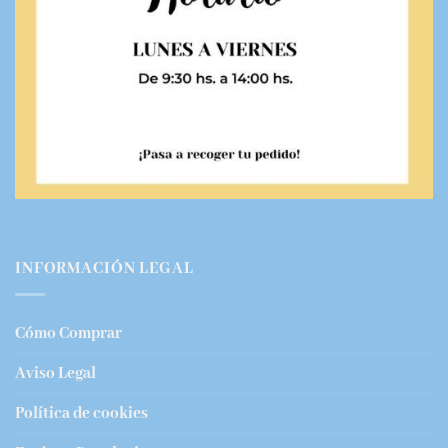
INFORMACIÓN LEGAL
Cómo Comprar
Aviso Legal
Política de cookies