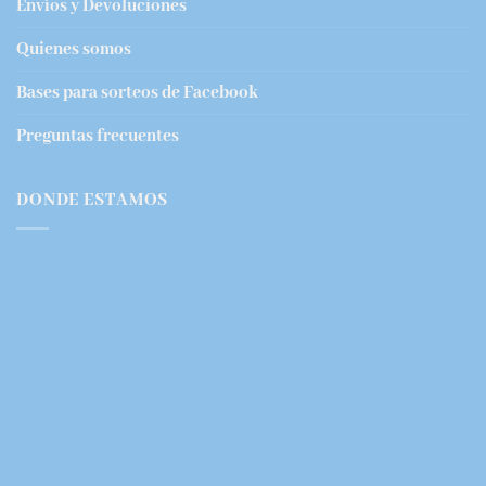
Envíos y Devoluciones
Quienes somos
Bases para sorteos de Facebook
Preguntas frecuentes
DONDE ESTAMOS