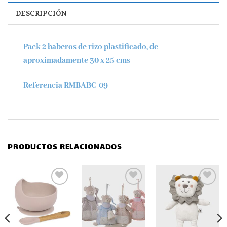
DESCRIPCIÓN
Pack 2 baberos de rizo plastificado, de
aproximadamente 30 x 25 cms
Referencia RMBABC-09
PRODUCTOS RELACIONADOS