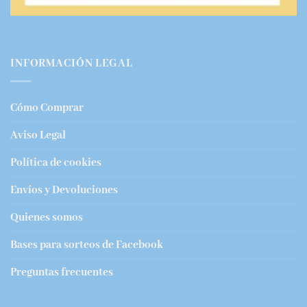
INFORMACIÓN LEGAL
Cómo Comprar
Aviso Legal
Política de cookies
Envíos y Devoluciones
Quienes somos
Bases para sorteos de Facebook
Preguntas frecuentes