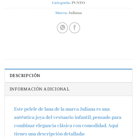
Categoría:
PUNTO
Marca:
Juliana
DESCRIPCIÓN
INFORMACIÓN ADICIONAL
Este pelele de lana de la marca Juliana es una
auténtica joya del vestuario infantil, pensado para
combinar elegancia clásica con comodidad. Aquí
tienes una descripción detallada: