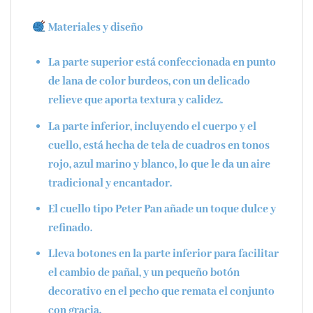
Materiales y diseño
La parte superior está confeccionada en punto
de lana de color burdeos, con un delicado
relieve que aporta textura y calidez.
La parte inferior, incluyendo el cuerpo y el
cuello, está hecha de tela de cuadros en tonos
rojo, azul marino y blanco, lo que le da un aire
tradicional y encantador.
El cuello tipo
Peter Pan
añade un toque dulce y
refinado.
Lleva botones en la parte inferior para facilitar
el cambio de pañal, y un pequeño botón
decorativo en el pecho que remata el conjunto
con gracia.