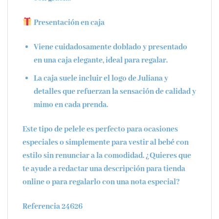
Presentación en caja
Viene cuidadosamente doblado y presentado
en una caja elegante, ideal para regalar.
La caja suele incluir el logo de Juliana y
detalles que refuerzan la sensación de calidad y
mimo en cada prenda.
Este tipo de pelele es perfecto para ocasiones
especiales o simplemente para vestir al bebé con
estilo sin renunciar a la comodidad. ¿Quieres que
te ayude a redactar una descripción para tienda
online o para regalarlo con una nota especial?
Referencia 24626