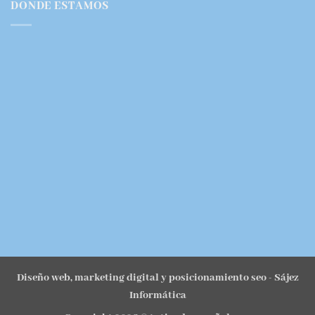
DONDE ESTAMOS
Diseño web, marketing digital y posicionamiento seo
- Sájez
Informática