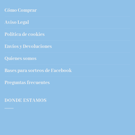
Cómo Comprar
Aviso Legal
Política de cookies
Envíos y Devoluciones
Quienes somos
Bases para sorteos de Facebook
Preguntas frecuentes
DONDE ESTAMOS