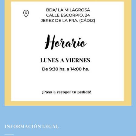
INFORMACIÓN LEGAL