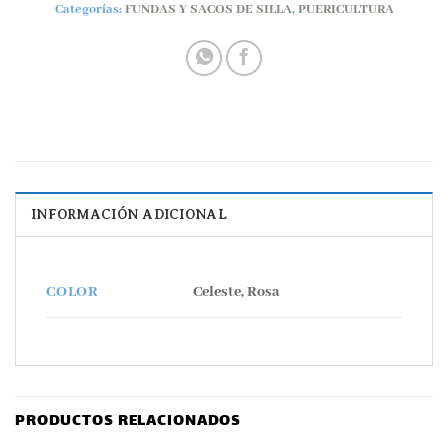
Categorías:
FUNDAS Y SACOS DE SILLA
,
PUERICULTURA
INFORMACIÓN ADICIONAL
Celeste, Rosa
COLOR
PRODUCTOS RELACIONADOS