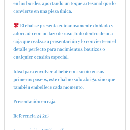
en los bordes, aportando un toque artesanal que lo
convierte en una pieza única.
El chal se presenta cuidadosamente
doblado y
adornado con un lazo de raso
, todo dentro de una
caja
que realza su presentación y lo convierte en el
detalle perfecto para nacimientos, bautizos o
cualquier ocasión especial.
Ideal para envolver al bebé con cariño en sus
primeros paseos, este chal no solo abriga, sino que
también embellece cada momento.
Presentación en caja
Referencia 24515