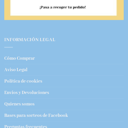
INFORMACIÓN LEGAL
Cómo Comprar
Aviso Legal
Política de cookies
Envíos y Devoluciones
Quienes somos
Bases para sorteos de Facebook
Preguntas frecuentes