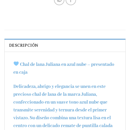
DESCRIPCIÓN
Chal de lana Juliana en azul nube – presentado
en caja
Delicadeza, abrigo y elegancia se unen en este
precioso chal de lana de la marca
Juliana
,
confeccionado en un suave tono
azul nube
que
transmite serenidad y ternura desde el primer
vistazo. Su diseño combina una textura lisa en el
centro con un delicado remate de
puntilla calada