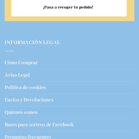
INFORMACIÓN LEGAL
Cómo Comprar
Aviso Legal
Política de cookies
Envíos y Devoluciones
Quienes somos
Bases para sorteos de Facebook
Preguntas frecuentes