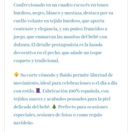
Confeccionado en un
cuadro escocés en tonos
burdeos, negro, blanco y mostaza
, destaca por su
cuello volante en tejido burdeos
, que aporta
contraste y elegancia, y sus
puños fruncidos a
juego
, que enmarcan las manitas del bebé con
dulzura. El detalle protagonista es la
lazada
decorativa en el pecho
, que añade un toque
coqueto y tradicional.
Su
corte cómodo y fluido
permite libertad de
movimiento, ideal para celebraciones o el día a día
con estilo.
Fabricación 100% española
, con
tejidos suaves y acabados pensados para la piel
delicada del bebé.
Perfecto para ocasiones
especiales, sesiones de fotos o como regalo
navideño.