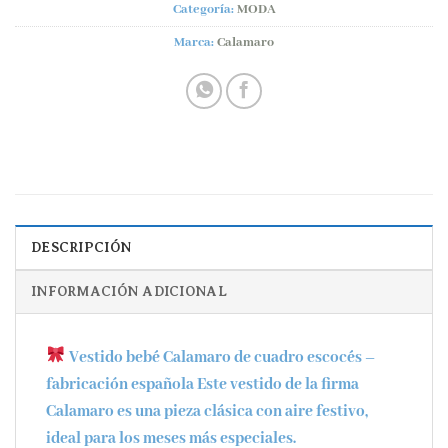
Categoría:
MODA
Marca:
Calamaro
DESCRIPCIÓN
INFORMACIÓN ADICIONAL
Vestido bebé Calamaro de cuadro escocés –
fabricación española
Este vestido de la firma
Calamaro
es una pieza clásica con aire festivo,
ideal para los meses más especiales.