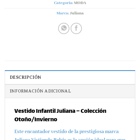
Categoría:
MODA
Marca:
Juliana
DESCRIPCIÓN
INFORMACIÓN ADICIONAL
Vestido Infantil Juliana – Colección
Otoño/Invierno
Este encantador vestido de la prestigiosa marca