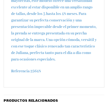
mayorcitas, este modelo ofrece una versatilidad
excelente al estar disponible en un amplio rango
de tallas,
desde los 3 hasta los 48 meses
. Para
garantizar su perfecta conservación y una
presentación impecable desde el primer momento,
la prenda se entrega
presentada en su percha
original
de la marca. Una opción cómoda, versátil y
con ese toque clásico renovado tan característico
de Juliana, perfecta tanto para el día a día como
para ocasiones especiales.
Referencia 25648
PRODUCTOS RELACIONADOS