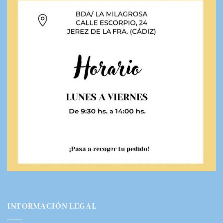
INFORMACIÓN LEGAL