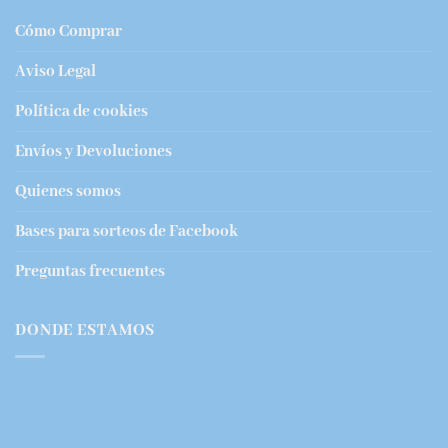
Cómo Comprar
Aviso Legal
Política de cookies
Envíos y Devoluciones
Quienes somos
Bases para sorteos de Facebook
Preguntas frecuentes
DONDE ESTAMOS