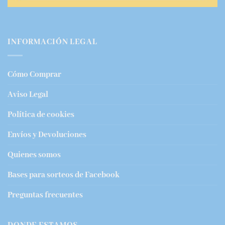
INFORMACIÓN LEGAL
Cómo Comprar
Aviso Legal
Política de cookies
Envíos y Devoluciones
Quienes somos
Bases para sorteos de Facebook
Preguntas frecuentes