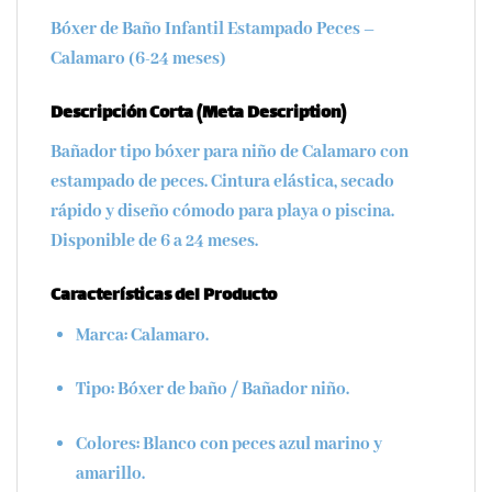
Bóxer de Baño Infantil Estampado Peces –
Calamaro (6-24 meses)
Descripción Corta (Meta Description)
Bañador tipo bóxer para niño de Calamaro con
estampado de peces. Cintura elástica, secado
rápido y diseño cómodo para playa o piscina.
Disponible de 6 a 24 meses.
Características del Producto
Marca:
Calamaro.
Tipo:
Bóxer de baño / Bañador niño.
Colores:
Blanco con peces azul marino y
amarillo.