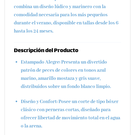
combina un diseño lúdico y marinero con la
comodidad necesaria para los más pequeños
durante el verano, disponible en tallas desde los
6
hasta los 24 meses
.
Descripción del Producto
Estampado Alegre:
Presenta un divertido
patrón de
peces de colores
en tonos azul
marino, amarillo mostaza y gris suave,
distribuidos sobre un fondo blanco limpio.
Diseño y Confort:
Posee un corte de tipo
bóxer
clásico
con perneras cortas, diseñado para
ofrecer libertad de movimiento total en el agua
o la arena.