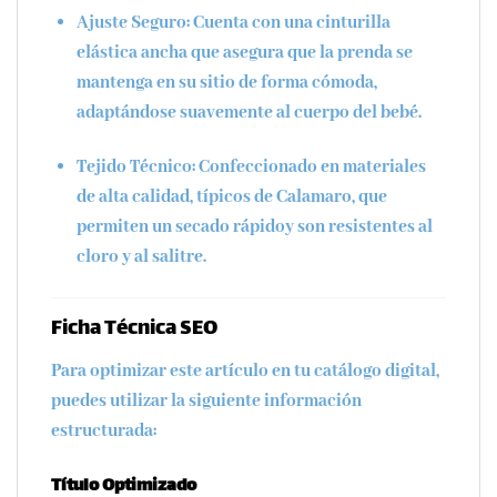
Ajuste Seguro:
Cuenta con una
cinturilla
elástica
ancha que asegura que la prenda se
mantenga en su sitio de forma cómoda,
adaptándose suavemente al cuerpo del bebé.
Tejido Técnico:
Confeccionado en materiales
de alta calidad, típicos de
Calamaro
, que
permiten un
secado rápido
y son resistentes al
cloro y al salitre.
Ficha Técnica SEO
Para optimizar este artículo en tu catálogo digital,
puedes utilizar la siguiente información
estructurada:
Título Optimizado