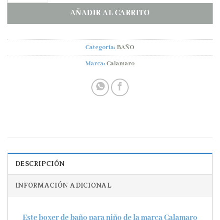
AÑADIR AL CARRITO
Categoría:
BAÑO
Marca:
Calamaro
DESCRIPCIÓN
INFORMACIÓN ADICIONAL
Este
boxer de baño
para niño de la marca
Calamaro