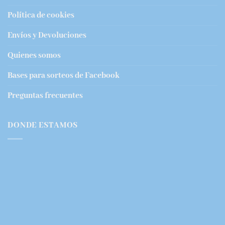
Política de cookies
Envíos y Devoluciones
Quienes somos
Bases para sorteos de Facebook
Preguntas frecuentes
DONDE ESTAMOS