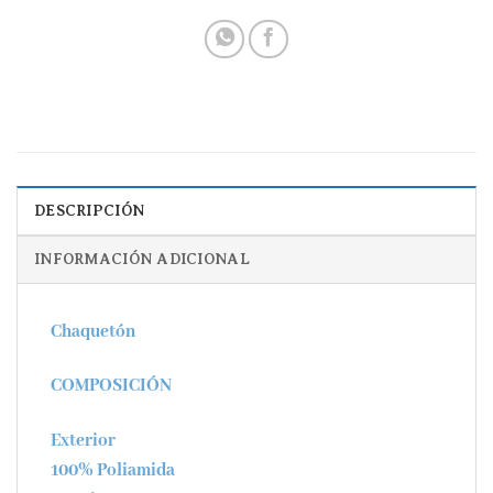
DESCRIPCIÓN
INFORMACIÓN ADICIONAL
Chaquetón
COMPOSICIÓN
Exterior
100% Poliamida