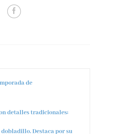
temporada de
on detalles tradicionales:
dobladillo. Destaca por su