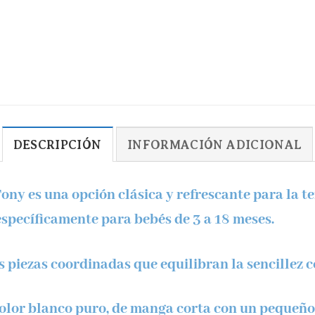
DESCRIPCIÓN
INFORMACIÓN ADICIONAL
Tony
es una opción clásica y refrescante para la 
 específicamente para bebés de
3 a 18 meses
.
 piezas coordinadas que equilibran la sencillez c
olor blanco puro, de manga corta con un pequeño 